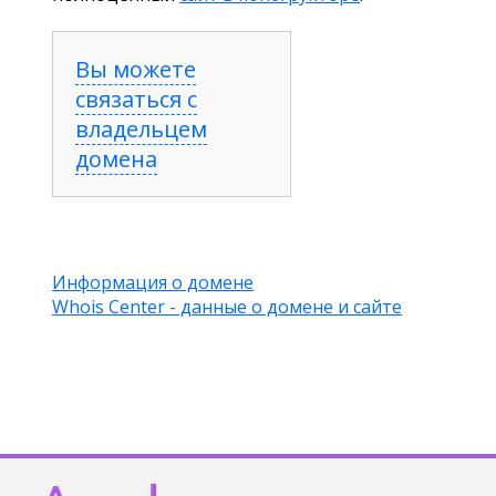
Вы можете
связаться с
владельцем
домена
Информация о домене
Whois Center - данные о домене и сайте